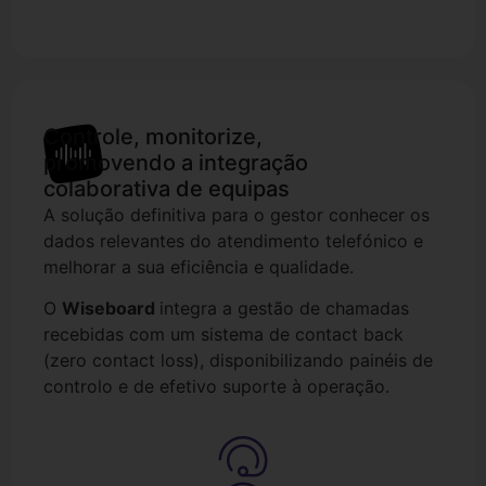
Controle, monitorize,
Wiseboard
promovendo a integração
colaborativa de equipas
A solução definitiva para o gestor conhecer os
dados relevantes do atendimento telefónico e
melhorar a sua eficiência e qualidade.
O
Wiseboard
integra a gestão de chamadas
recebidas com um sistema de contact back
(zero contact loss), disponibilizando painéis de
controlo e de efetivo suporte à operação.