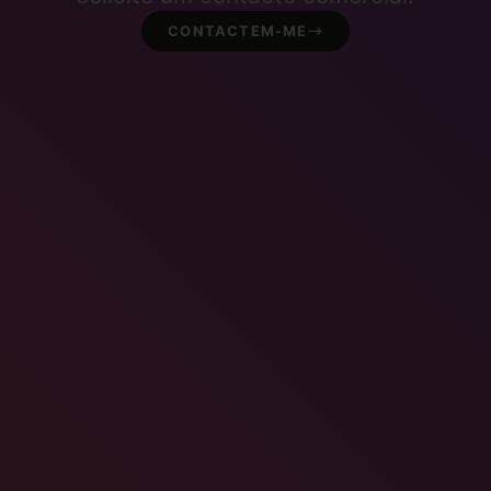
CONTACTEM-ME