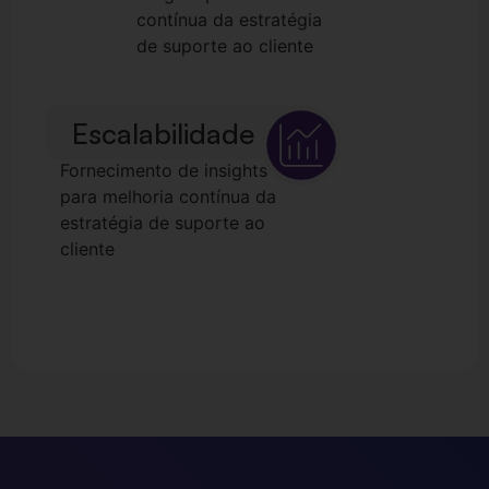
contínua da estratégia
de suporte ao cliente
Escalabilidade
Fornecimento de insights
para melhoria contínua da
estratégia de suporte ao
cliente