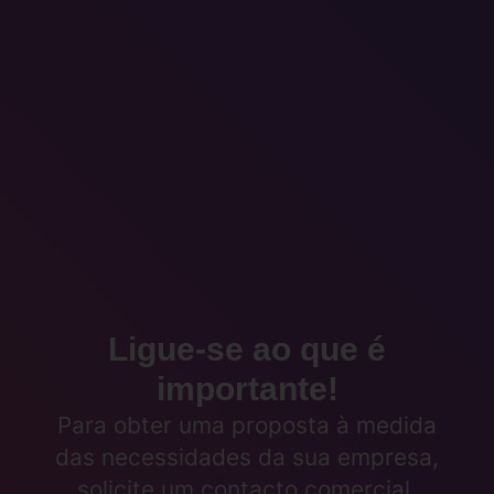
Ligue-se ao que é
importante!
Para obter uma proposta à medida
das necessidades da sua empresa,
solicite um contacto comercial.