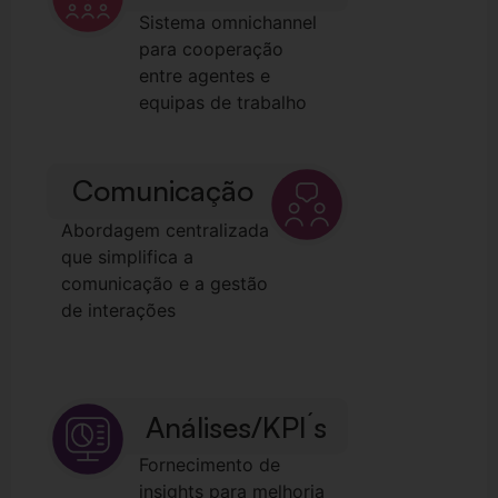
Sistema omnichannel
para cooperação
entre agentes e
equipas de trabalho
Comunicação
Abordagem centralizada
que simplifica a
comunicação e a gestão
de interações
Análises/KPI´s
Fornecimento de
insights para melhoria