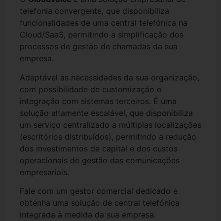
telefonia convergente, que disponibiliza
funcionalidades de uma central telefónica na
Cloud/SaaS, permitindo a simplificação dos
processos de gestão de chamadas da sua
empresa.
Adaptável às necessidades da sua organização,
com possibilidade de customização e
integração com sistemas terceiros. É uma
solução altamente escalável, que disponibiliza
um serviço centralizado a múltiplas localizações
(escritórios distribuídos), permitindo a redução
dos investimentos de capital e dos custos
operacionais de gestão das comunicações
empresariais.
Fale com um gestor comercial dedicado e
obtenha uma solução de central telefónica
integrada à medida da sua empresa.