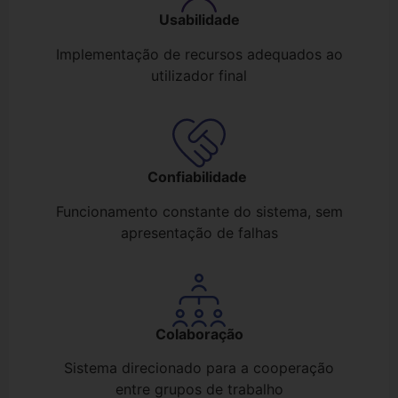
Usabilidade
Implementação de recursos adequados ao
utilizador final
Confiabilidade
Funcionamento constante do sistema, sem
apresentação de falhas
Colaboração
Sistema direcionado para a cooperação
entre grupos de trabalho