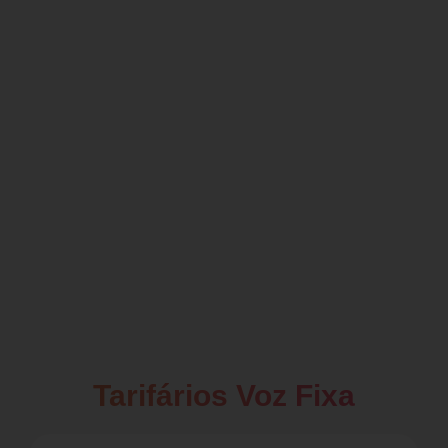
Tarifários Voz Fixa