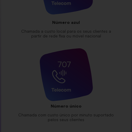
Número azul
Chamada a custo local para os seus clientes a
partir de rede fixa ou móvel nacional
707
Número único
Chamada com custo único por minuto suportado
pelos seus clientes