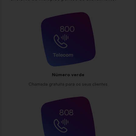
800
Número verde
Chamada gratuita para os seus clientes
808