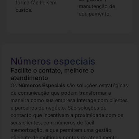
forma fácil e sem
manutenção de
custos.
equipamento.
Números especiais
Facilite o contato, melhore o
atendimento
Os
Números Especiais
são soluções estratégicas
de comunicação que podem transformar a
maneira como sua empresa interage com clientes
e parceiros de negócio. São soluções de
contacto que incentivam a proximidade com os
seus clientes, com números de fácil
memorização, e que permitem uma gestão
eficiente de múltiplos pontos de atendimento.