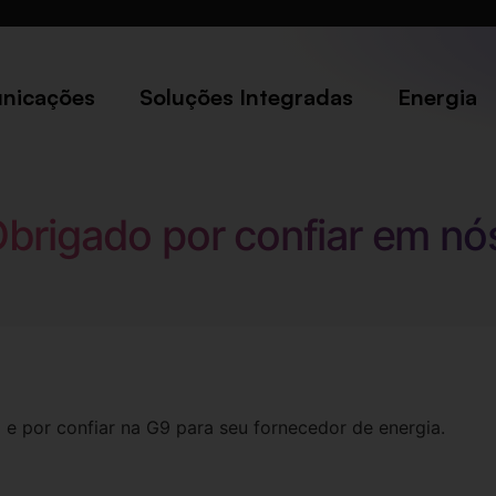
nicações
Soluções Integradas
Energia
brigado por confiar em nó
 e por confiar na G9 para seu fornecedor de energia.