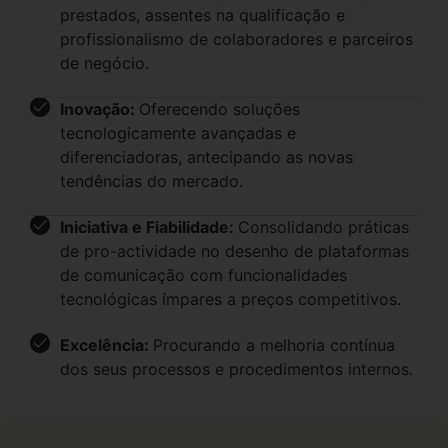
prestados, assentes na qualificação e
profissionalismo de colaboradores e parceiros
de negócio.
Inovação:
Oferecendo soluções
tecnologicamente avançadas e
diferenciadoras, antecipando as novas
tendências do mercado.
Iniciativa e Fiabilidade:
Consolidando práticas
de pro-actividade no desenho de plataformas
de comunicação com funcionalidades
tecnológicas ímpares a preços competitivos.
Excelência:
Procurando a melhoria contínua
dos seus processos e procedimentos internos.