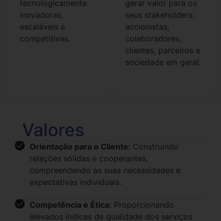
tecnologicamente
gerar valor para os
inovadoras,
seus stakeholders:
escaláveis e
accionistas,
competitivas.
colaboradores,
clientes, parceiros e
sociedade em geral.
Valores
Orientação para o Cliente:
Construindo
relações sólidas e cooperantes,
compreendendo as suas necessidades e
expectativas individuais.
Competência e Ética:
Proporcionando
elevados índices de qualidade dos serviços