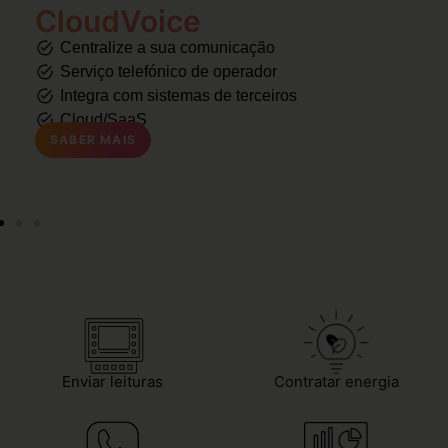
CloudVoice
Centralize a sua comunicação
Serviço telefónico de operador
Integra com sistemas de terceiros
Cloud/SaaS
SABER MAIS
Enviar leituras
Contratar energia